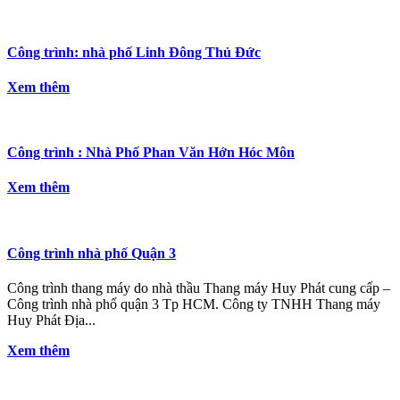
Công trình: nhà phố Linh Đông Thủ Đức
Xem thêm
Công trình : Nhà Phố Phan Văn Hớn Hóc Môn
Xem thêm
Công trình nhà phố Quận 3
Công trình thang máy do nhà thầu Thang máy Huy Phát cung cấp –
Công trình nhà phố quận 3 Tp HCM. Công ty TNHH Thang máy
Huy Phát Địa...
Xem thêm