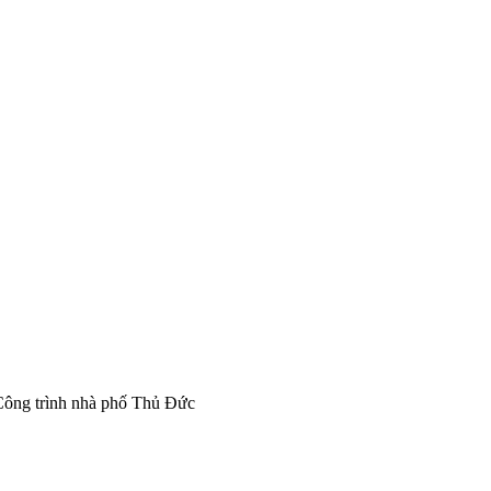
Công trình nhà phố Thủ Đức