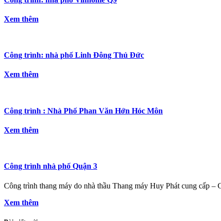
Xem thêm
Công trình: nhà phố Linh Đông Thủ Đức
Xem thêm
Công trình : Nhà Phố Phan Văn Hớn Hóc Môn
Xem thêm
Công trình nhà phố Quận 3
Công trình thang máy do nhà thầu Thang máy Huy Phát cung cấp –
Xem thêm