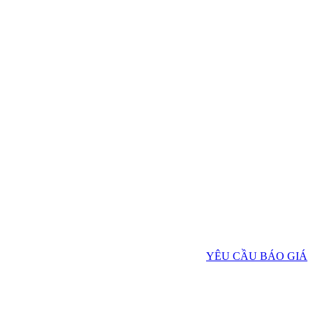
YÊU CẦU BÁO GIÁ