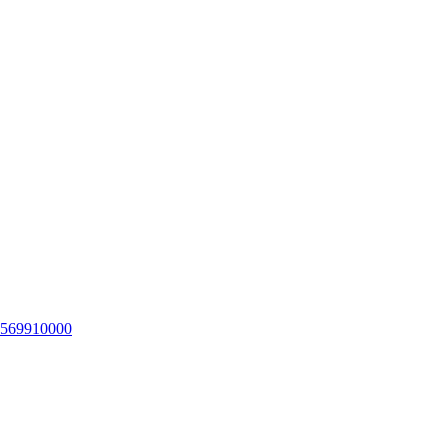
569910000