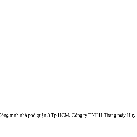
 Công trình nhà phố quận 3 Tp HCM. Công ty TNHH Thang máy Huy P