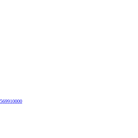
569910000