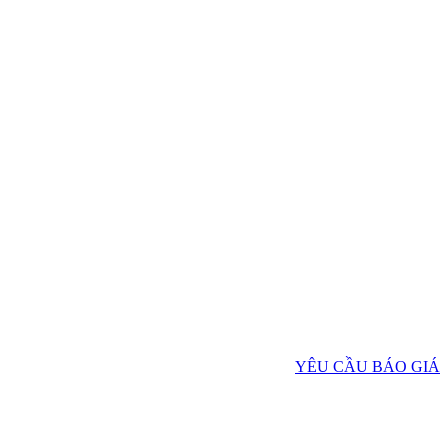
YÊU CẦU BÁO GIÁ