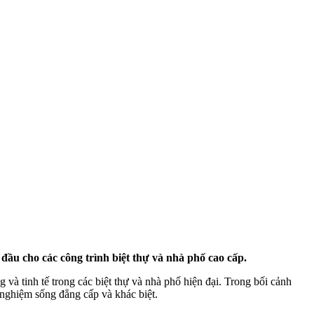
đầu cho các công trình biệt thự và nhà phố cao cấp.
và tinh tế trong các biệt thự và nhà phố hiện đại. Trong bối cảnh
 nghiệm sống đẳng cấp và khác biệt.