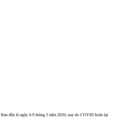
. Ban đầu là ngày 6-9 tháng 5 năm 2020, nay do COVID hoãn lại