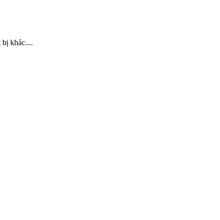
bị khác....