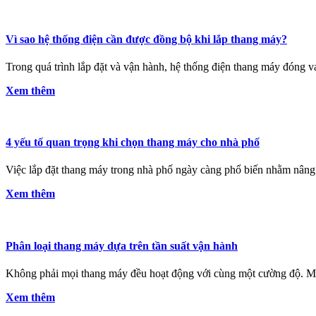
Vì sao hệ thống điện cần được đồng bộ khi lắp thang máy?
Trong quá trình lắp đặt và vận hành, hệ thống điện thang máy đóng vai
Xem thêm
4 yếu tố quan trọng khi chọn thang máy cho nhà phố
Việc lắp đặt thang máy trong nhà phố ngày càng phổ biến nhằm nâng c
Xem thêm
Phân loại thang máy dựa trên tần suất vận hành
Không phải mọi thang máy đều hoạt động với cùng một cường độ. Một
Xem thêm