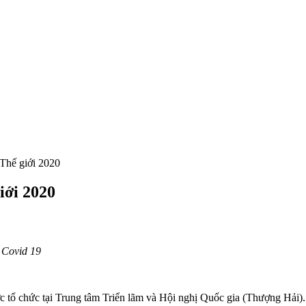
Thế giới 2020
iới 2020
 Covid 19
c tổ chức tại Trung tâm Triển lãm và Hội nghị Quốc gia (Thượng Hải)