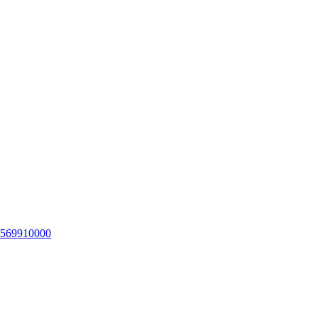
569910000