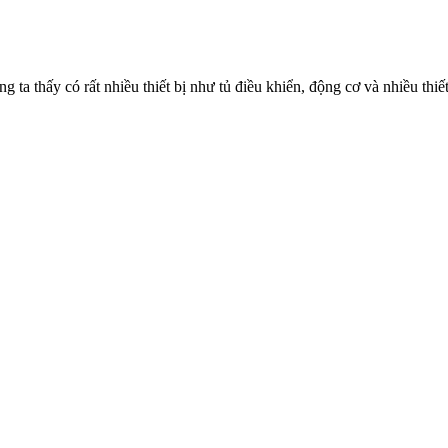
a thấy có rất nhiều thiết bị như tủ điều khiển, động cơ và nhiều thiết 