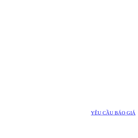
YÊU CẦU BÁO GIÁ