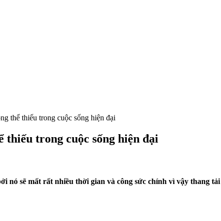
g thể thiếu trong cuộc sống hiện đại
thiếu trong cuộc sống hiện đại
ởi nó sẽ mất rất nhiều thời gian và công sức chính vì vậy thang tả