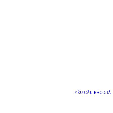
YÊU CẦU BÁO GIÁ