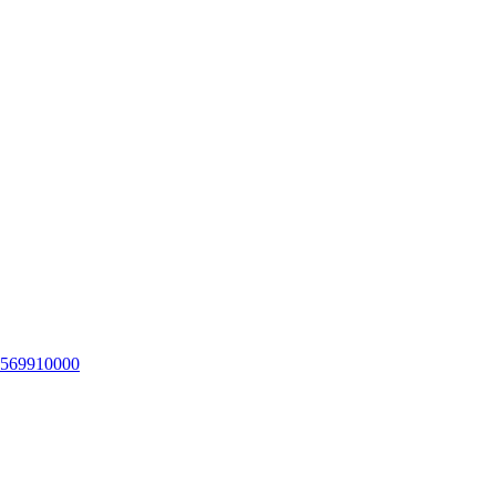
569910000