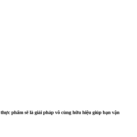
i thực phẩm sẽ là giải pháp vô cùng hữu hiệu giúp bạn vận