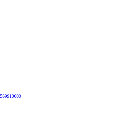
569910000