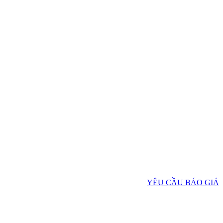
YÊU CẦU BÁO GIÁ