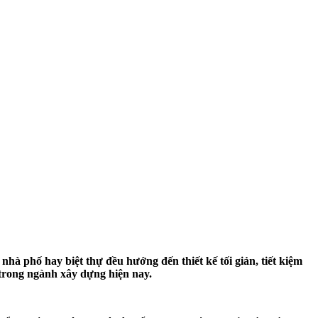
hà phố hay biệt thự đều hướng đến thiết kế tối giản, tiết kiệm
trong ngành xây dựng hiện nay.