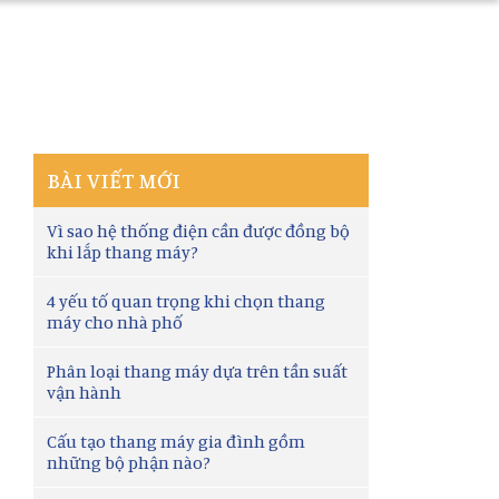
BÀI VIẾT MỚI
Vì sao hệ thống điện cần được đồng bộ
khi lắp thang máy?
4 yếu tố quan trọng khi chọn thang
máy cho nhà phố
Phân loại thang máy dựa trên tần suất
vận hành
Cấu tạo thang máy gia đình gồm
những bộ phận nào?