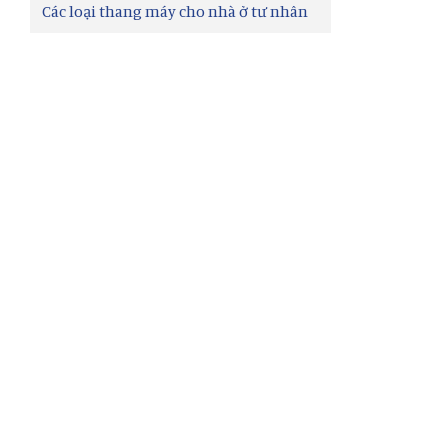
Các loại thang máy cho nhà ở tư nhân