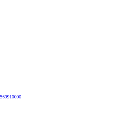
569910000