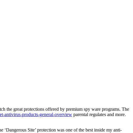
atch the great protections offered by premium spy ware programs. The
t-antivirus-products-general-overview
parental regulates and more.
The ‘Dangerous Site’ protection was one of the best inside my anti-