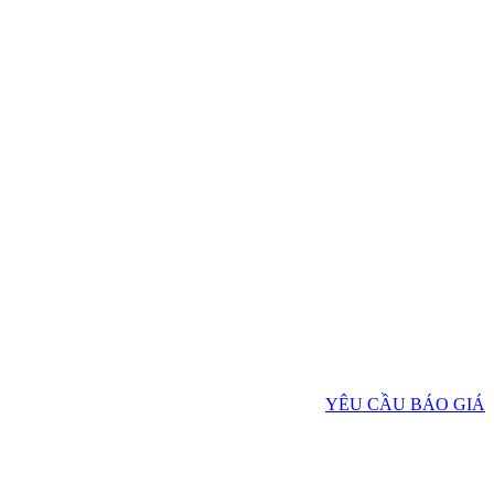
YÊU CẦU BÁO GIÁ