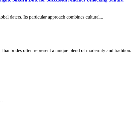
bal daters. Its particular approach combines cultural...
Thai brides often represent a unique blend of modernity and tradition.
..