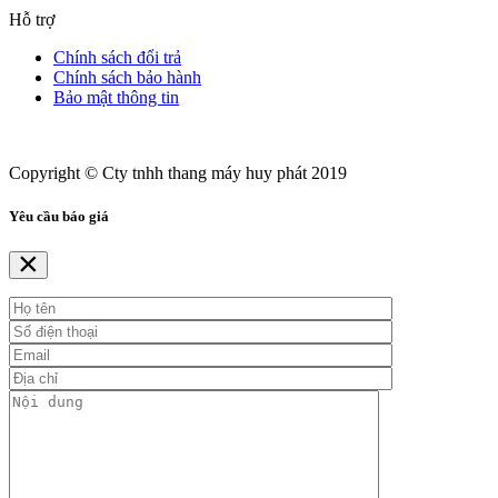
Hỗ trợ
Chính sách đổi trả
Chính sách bảo hành
Bảo mật thông tin
Copyright © Cty tnhh thang máy huy phát 2019
Yêu cầu báo giá
×