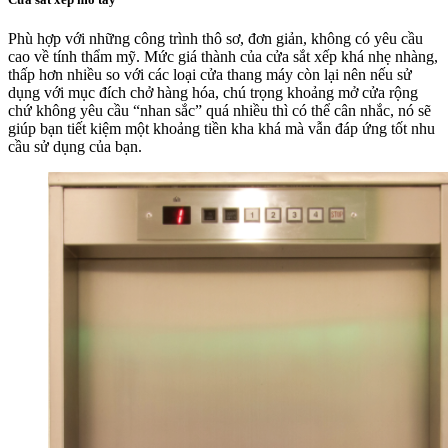
Phù hợp với những công trình thô sơ, đơn giản, không có yêu cầu
cao về tính thẩm mỹ. Mức giá thành của cửa sắt xếp khá nhẹ nhàng,
thấp hơn nhiều so với các loại cửa thang máy còn lại nên nếu sử
dụng với mục đích chở hàng hóa, chú trọng khoảng mở cửa rộng
chứ không yêu cầu “nhan sắc” quá nhiều thì có thể cân nhắc, nó sẽ
giúp bạn tiết kiệm một khoảng tiền kha khá mà vẫn đáp ứng tốt nhu
cầu sử dụng của bạn.