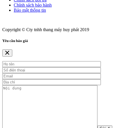
Chính sách bảo hành
Bảo mật thông tin
Copyright © Cty tnhh thang máy huy phát 2019
Yêu cầu báo giá
×