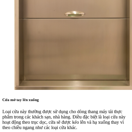
Cửa mở tay lên xuống
Loại cửa này thường được sử dụng cho dòng thang máy tải thực
phẩm trong các khách sạn, nhà hàng. Điều đặc biệt là loại cửa này
hoạt động theo trục dọc, cửa sẽ được kéo lên và hạ xuống thay vì
theo chiều ngang như các loại cửa khác.