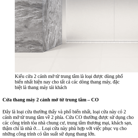
Kiểu cửa 2 cánh mở từ trung tâm là loại được dùng phổ
biến nhất hiện nay cho tất cả các dòng thang máy, đặc
biệt là thang máy tải khách
Cửa thang máy 2 cánh mở từ trung tâm – CO
Đây là loại cửa thường thấy và phổ biến nhất, loại cửa này có 2
cánh mở từ trung tâm về 2 phía. Cửa CO thường được sử dụng cho
các công trình tòa nhà chung cư, trung tâm thương mại, khách sạn,
thậm chí là nhà ở… Loại cửa này phù hợp với việc phục vụ cho
những công trình có tần suất sử dụng thang lớn.