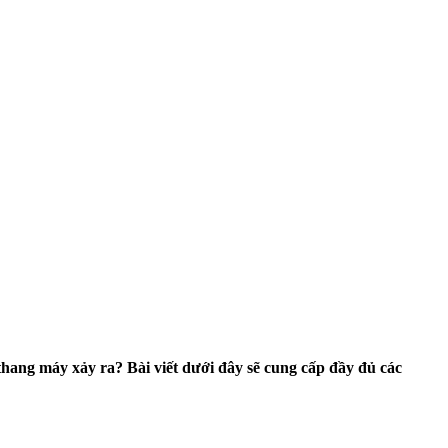
hang máy xảy ra? Bài viết dưới đây sẽ cung cấp đầy đủ các