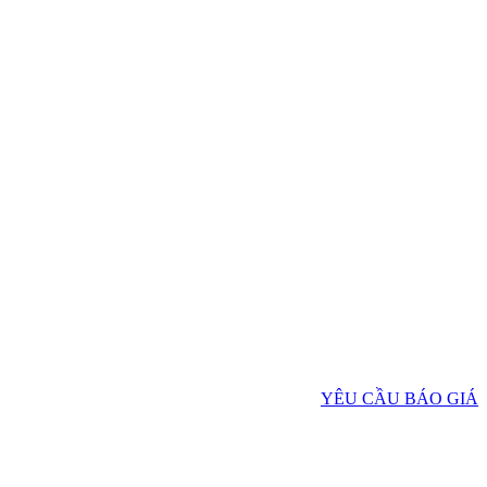
YÊU CẦU BÁO GIÁ