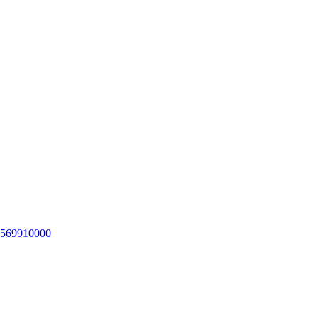
569910000